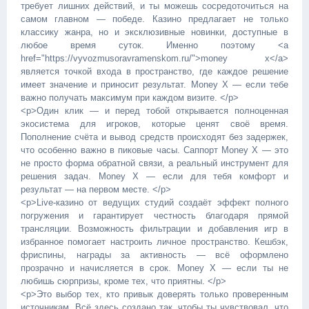
требует лишних действий, и ты можешь сосредоточиться на
самом главном — победе. Казино предлагает не только
классику жанра, но и эксклюзивные новинки, доступные в
любое время суток. Именно поэтому <a
href="https://vyvozmusoravramenskom.ru/">money x</a>
является точкой входа в пространство, где каждое решение
имеет значение и приносит результат. Money X — если тебе
важно получать максимум при каждом визите. </p>
<p>Один клик — и перед тобой открывается полноценная
экосистема для игроков, которые ценят своё время.
Пополнение счёта и вывод средств происходят без задержек,
что особенно важно в пиковые часы. Саппорт Money X — это
не просто форма обратной связи, а реальный инструмент для
решения задач. Money X — если для тебя комфорт и
результат — на первом месте. </p>
<p>Live-казино от ведущих студий создаёт эффект полного
погружения и гарантирует честность благодаря прямой
трансляции. Возможность фильтрации и добавления игр в
избранное помогает настроить личное пространство. Кешбэк,
фриспины, награды за активность — всё оформлено
прозрачно и начисляется в срок. Money X — если ты не
любишь сюрпризы, кроме тех, что приятны. </p>
<p>Это выбор тех, кто привык доверять только проверенным
источникам. Всё здесь создано так, чтобы ты чувствовал, что