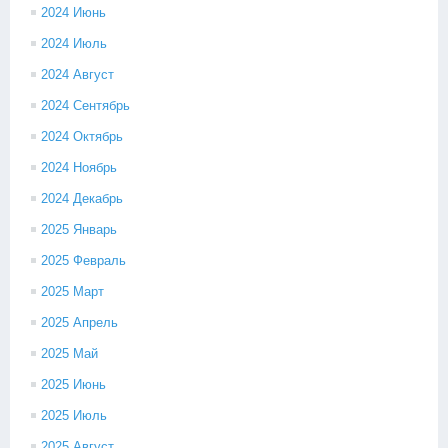
2024 Июнь
2024 Июль
2024 Август
2024 Сентябрь
2024 Октябрь
2024 Ноябрь
2024 Декабрь
2025 Январь
2025 Февраль
2025 Март
2025 Апрель
2025 Май
2025 Июнь
2025 Июль
2025 Август