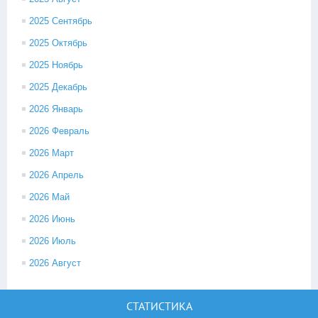
2025 Сентябрь
2025 Октябрь
2025 Ноябрь
2025 Декабрь
2026 Январь
2026 Февраль
2026 Март
2026 Апрель
2026 Май
2026 Июнь
2026 Июль
2026 Август
СТАТИСТИКА