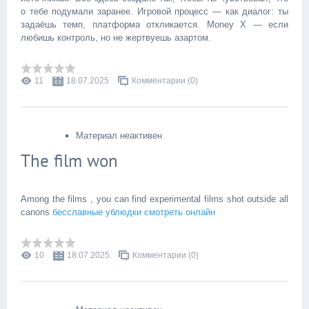
о тебе подумали заранее. Игровой процесс — как диалог: ты
задаёшь темп, платформа откликается. Money X — если
любишь контроль, но не жертвуешь азартом.
11
18.07.2025
Комментарии (0)
Материал неактивен
The film won
Among the films , you can find experimental films shot outside all
canons
бесславные ублюдки смотреть онлайн
10
18.07.2025
Комментарии (0)