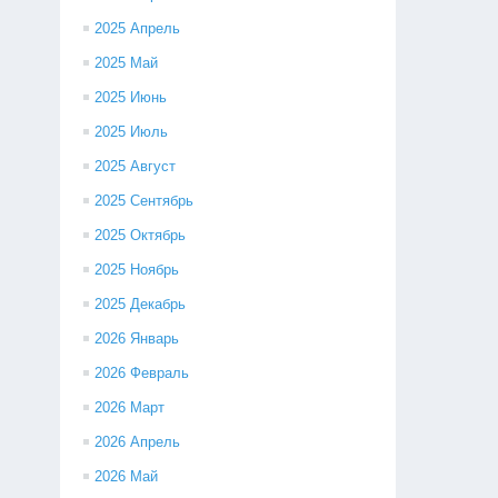
2025 Апрель
2025 Май
2025 Июнь
2025 Июль
2025 Август
2025 Сентябрь
2025 Октябрь
2025 Ноябрь
2025 Декабрь
2026 Январь
2026 Февраль
2026 Март
2026 Апрель
2026 Май