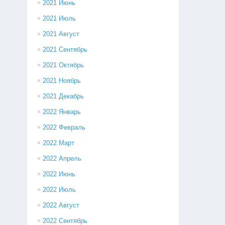
2021 Июнь
2021 Июль
2021 Август
2021 Сентябрь
2021 Октябрь
2021 Ноябрь
2021 Декабрь
2022 Январь
2022 Февраль
2022 Март
2022 Апрель
2022 Июнь
2022 Июль
2022 Август
2022 Сентябрь