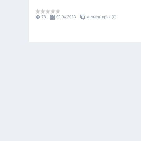
78
09.04.2023
Комментарии (0)