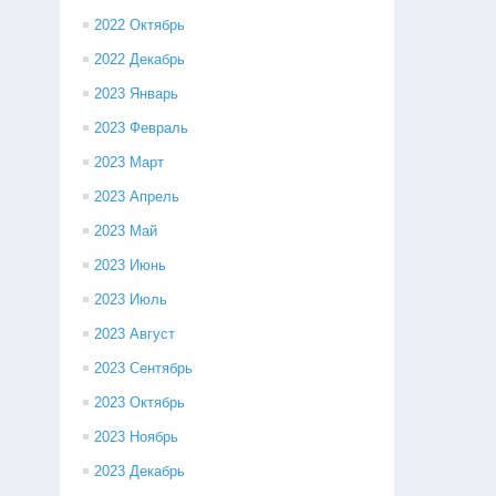
2022 Октябрь
2022 Декабрь
2023 Январь
2023 Февраль
2023 Март
2023 Апрель
2023 Май
2023 Июнь
2023 Июль
2023 Август
2023 Сентябрь
2023 Октябрь
2023 Ноябрь
2023 Декабрь