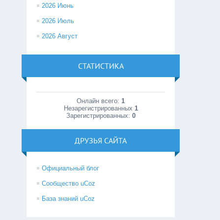
2026 Июнь
2026 Июль
2026 Август
СТАТИСТИКА
Онлайн всего:
1
Незарегистрированных
1
Зарегистрированных:
0
ДРУЗЬЯ САЙТА
Официальный блог
Сообщество uCoz
База знаний uCoz