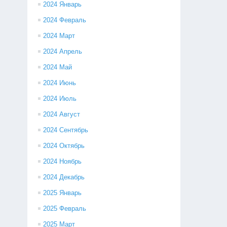
2024 Январь
2024 Февраль
2024 Март
2024 Апрель
2024 Май
2024 Июнь
2024 Июль
2024 Август
2024 Сентябрь
2024 Октябрь
2024 Ноябрь
2024 Декабрь
2025 Январь
2025 Февраль
2025 Март