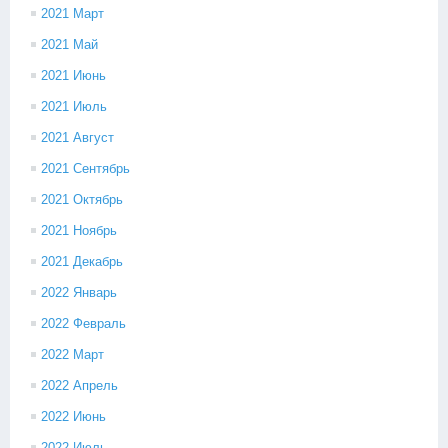
2021 Март
2021 Май
2021 Июнь
2021 Июль
2021 Август
2021 Сентябрь
2021 Октябрь
2021 Ноябрь
2021 Декабрь
2022 Январь
2022 Февраль
2022 Март
2022 Апрель
2022 Июнь
2022 Июль