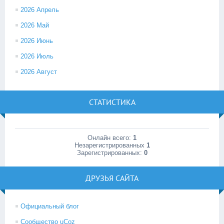
2026 Апрель
2026 Май
2026 Июнь
2026 Июль
2026 Август
СТАТИСТИКА
Онлайн всего:
1
Незарегистрированных
1
Зарегистрированных:
0
ДРУЗЬЯ САЙТА
Официальный блог
Сообщество uCoz