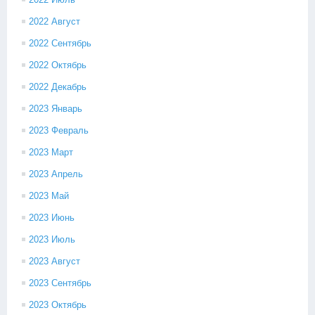
2022 Август
2022 Сентябрь
2022 Октябрь
2022 Декабрь
2023 Январь
2023 Февраль
2023 Март
2023 Апрель
2023 Май
2023 Июнь
2023 Июль
2023 Август
2023 Сентябрь
2023 Октябрь