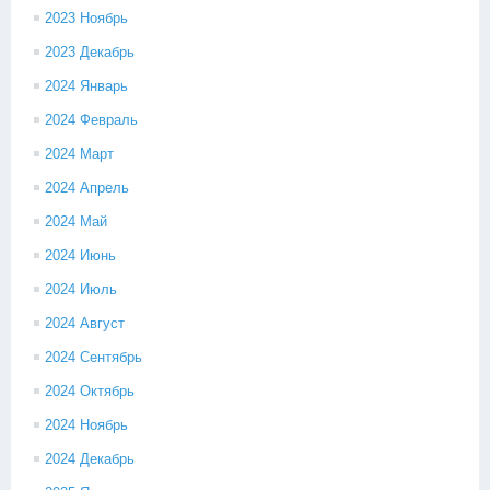
2023 Ноябрь
2023 Декабрь
2024 Январь
2024 Февраль
2024 Март
2024 Апрель
2024 Май
2024 Июнь
2024 Июль
2024 Август
2024 Сентябрь
2024 Октябрь
2024 Ноябрь
2024 Декабрь