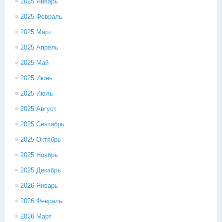
2025 Январь
2025 Февраль
2025 Март
2025 Апрель
2025 Май
2025 Июнь
2025 Июль
2025 Август
2025 Сентябрь
2025 Октябрь
2025 Ноябрь
2025 Декабрь
2026 Январь
2026 Февраль
2026 Март