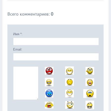
Всего комментариев
:
0
Имя *:
Email: