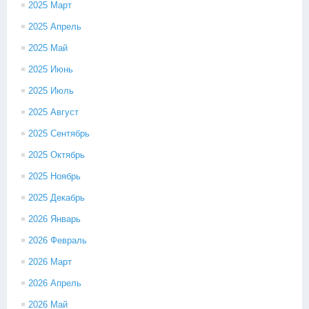
2025 Март
2025 Апрель
2025 Май
2025 Июнь
2025 Июль
2025 Август
2025 Сентябрь
2025 Октябрь
2025 Ноябрь
2025 Декабрь
2026 Январь
2026 Февраль
2026 Март
2026 Апрель
2026 Май