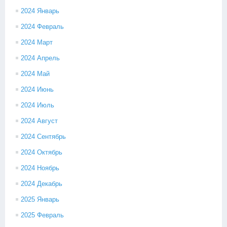
2024 Январь
2024 Февраль
2024 Март
2024 Апрель
2024 Май
2024 Июнь
2024 Июль
2024 Август
2024 Сентябрь
2024 Октябрь
2024 Ноябрь
2024 Декабрь
2025 Январь
2025 Февраль