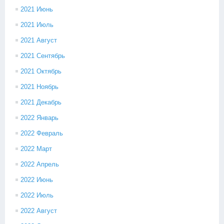
2021 Июнь
2021 Июль
2021 Август
2021 Сентябрь
2021 Октябрь
2021 Ноябрь
2021 Декабрь
2022 Январь
2022 Февраль
2022 Март
2022 Апрель
2022 Июнь
2022 Июль
2022 Август