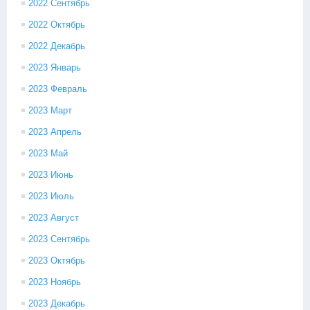
2022 Сентябрь
2022 Октябрь
2022 Декабрь
2023 Январь
2023 Февраль
2023 Март
2023 Апрель
2023 Май
2023 Июнь
2023 Июль
2023 Август
2023 Сентябрь
2023 Октябрь
2023 Ноябрь
2023 Декабрь