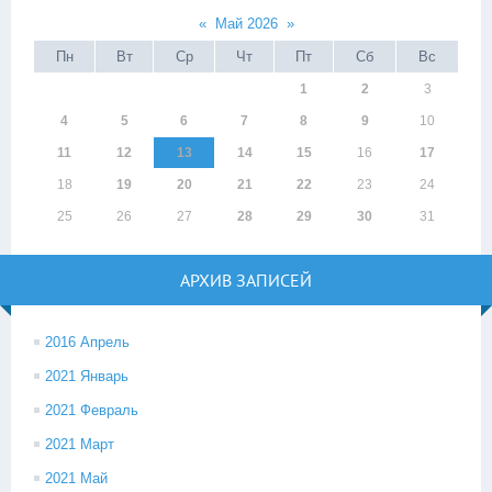
«
Май 2026
»
Пн
Вт
Ср
Чт
Пт
Сб
Вс
1
2
3
4
5
6
7
8
9
10
11
12
13
14
15
16
17
18
19
20
21
22
23
24
25
26
27
28
29
30
31
АРХИВ ЗАПИСЕЙ
2016 Апрель
2021 Январь
2021 Февраль
2021 Март
2021 Май