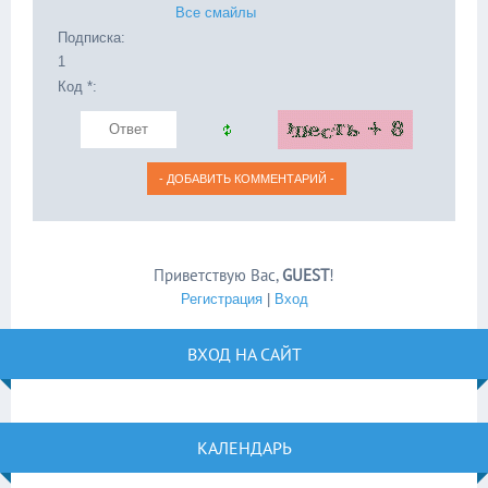
Все смайлы
Подписка:
1
Код *:
Приветствую Вас
,
GUEST
!
Регистрация
|
Вход
ВХОД НА САЙТ
КАЛЕНДАРЬ