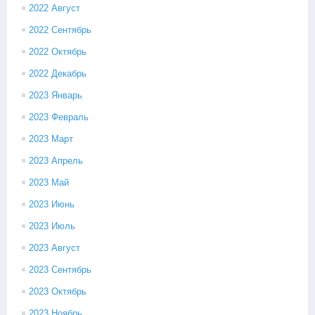
2022 Август
2022 Сентябрь
2022 Октябрь
2022 Декабрь
2023 Январь
2023 Февраль
2023 Март
2023 Апрель
2023 Май
2023 Июнь
2023 Июль
2023 Август
2023 Сентябрь
2023 Октябрь
2023 Ноябрь