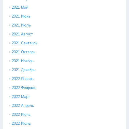
2021 Май
2021 Июнь
2021 Июль
2021 Август
2021 Сентябрь
2021 Октябрь
2021 Ноябрь
2021 Декабрь
2022 Январь
2022 Февраль
2022 Март
2022 Апрель
2022 Июнь
2022 Июль