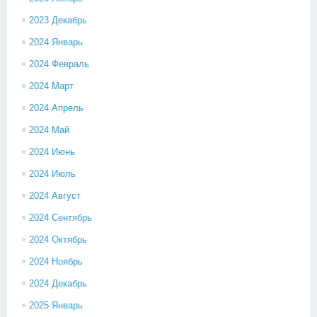
2023 Декабрь
2024 Январь
2024 Февраль
2024 Март
2024 Апрель
2024 Май
2024 Июнь
2024 Июль
2024 Август
2024 Сентябрь
2024 Октябрь
2024 Ноябрь
2024 Декабрь
2025 Январь