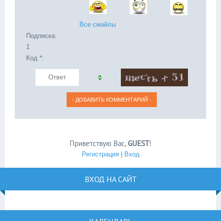
Все смайлы
Подписка:
1
Код *:
Приветствую Вас
,
GUEST
!
Регистрация
|
Вход
ВХОД НА САЙТ