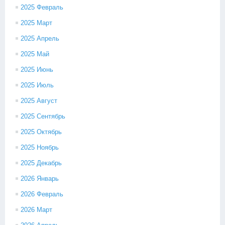
2025 Февраль
2025 Март
2025 Апрель
2025 Май
2025 Июнь
2025 Июль
2025 Август
2025 Сентябрь
2025 Октябрь
2025 Ноябрь
2025 Декабрь
2026 Январь
2026 Февраль
2026 Март