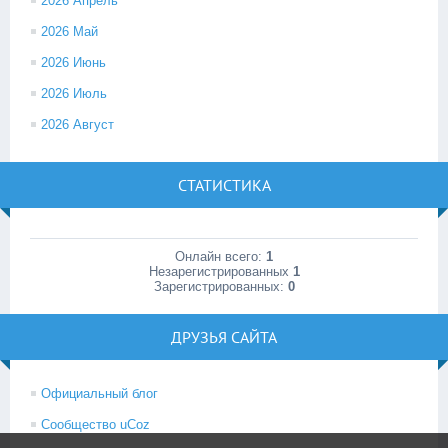
2026 Апрель
2026 Май
2026 Июнь
2026 Июль
2026 Август
СТАТИСТИКА
Онлайн всего:
1
Незарегистрированных
1
Зарегистрированных:
0
ДРУЗЬЯ САЙТА
Официальный блог
Сообщество uCoz