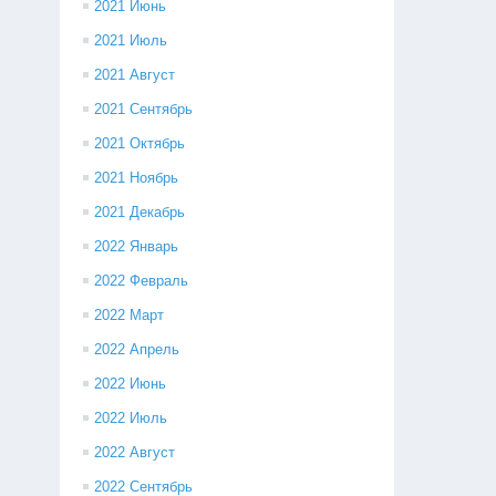
2021 Июнь
2021 Июль
2021 Август
2021 Сентябрь
2021 Октябрь
2021 Ноябрь
2021 Декабрь
2022 Январь
2022 Февраль
2022 Март
2022 Апрель
2022 Июнь
2022 Июль
2022 Август
2022 Сентябрь