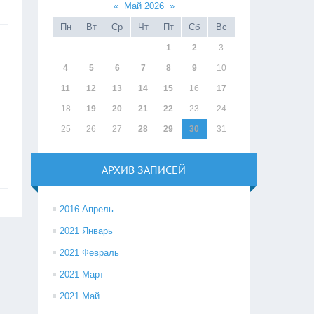
«
Май 2026
»
Пн
Вт
Ср
Чт
Пт
Сб
Вс
1
2
3
4
5
6
7
8
9
10
11
12
13
14
15
16
17
18
19
20
21
22
23
24
25
26
27
28
29
30
31
АРХИВ ЗАПИСЕЙ
2016 Апрель
2021 Январь
2021 Февраль
2021 Март
2021 Май