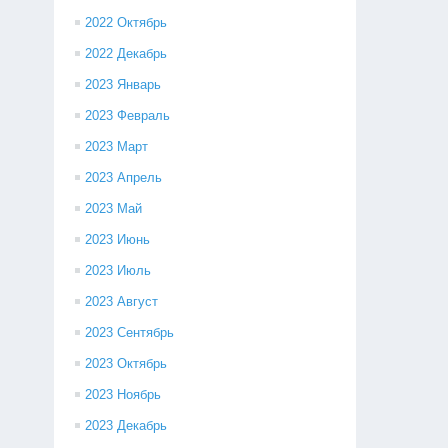
2022 Октябрь
2022 Декабрь
2023 Январь
2023 Февраль
2023 Март
2023 Апрель
2023 Май
2023 Июнь
2023 Июль
2023 Август
2023 Сентябрь
2023 Октябрь
2023 Ноябрь
2023 Декабрь