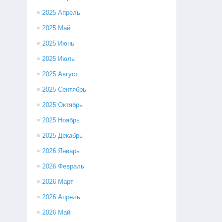
2025 Апрель
2025 Май
2025 Июнь
2025 Июль
2025 Август
2025 Сентябрь
2025 Октябрь
2025 Ноябрь
2025 Декабрь
2026 Январь
2026 Февраль
2026 Март
2026 Апрель
2026 Май