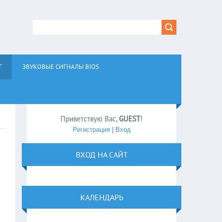
Г
ЗВУКОВЫЕ СИГНАЛЫ BIOS
Приветствую Вас
,
GUEST
!
Регистрация
|
Вход
ВХОД НА САЙТ
КАЛЕНДАРЬ