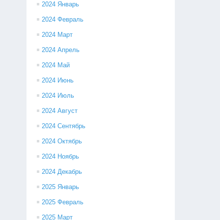
2024 Январь
2024 Февраль
2024 Март
2024 Апрель
2024 Май
2024 Июнь
2024 Июль
2024 Август
2024 Сентябрь
2024 Октябрь
2024 Ноябрь
2024 Декабрь
2025 Январь
2025 Февраль
2025 Март