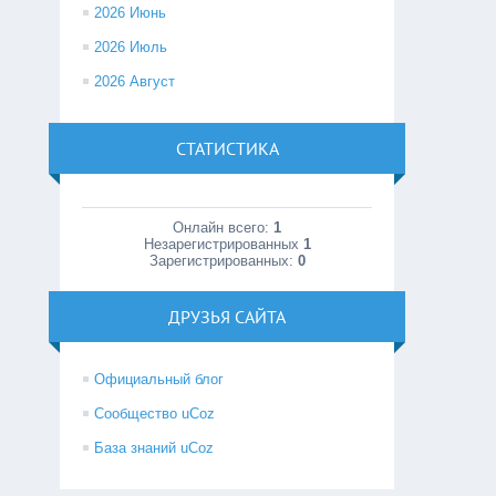
2026 Июнь
2026 Июль
2026 Август
СТАТИСТИКА
Онлайн всего:
1
Незарегистрированных
1
Зарегистрированных:
0
ДРУЗЬЯ САЙТА
Официальный блог
Сообщество uCoz
База знаний uCoz