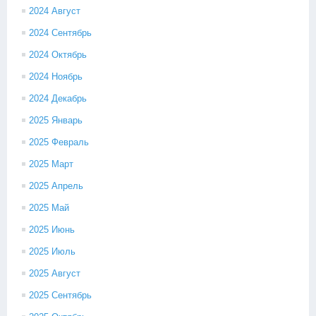
2024 Август
2024 Сентябрь
2024 Октябрь
2024 Ноябрь
2024 Декабрь
2025 Январь
2025 Февраль
2025 Март
2025 Апрель
2025 Май
2025 Июнь
2025 Июль
2025 Август
2025 Сентябрь