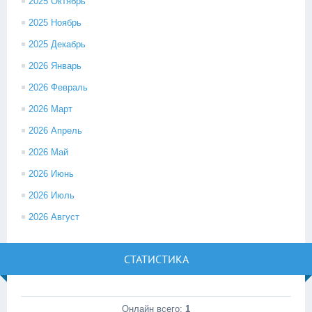
2025 Октябрь
2025 Ноябрь
2025 Декабрь
2026 Январь
2026 Февраль
2026 Март
2026 Апрель
2026 Май
2026 Июнь
2026 Июль
2026 Август
СТАТИСТИКА
Онлайн всего:
1