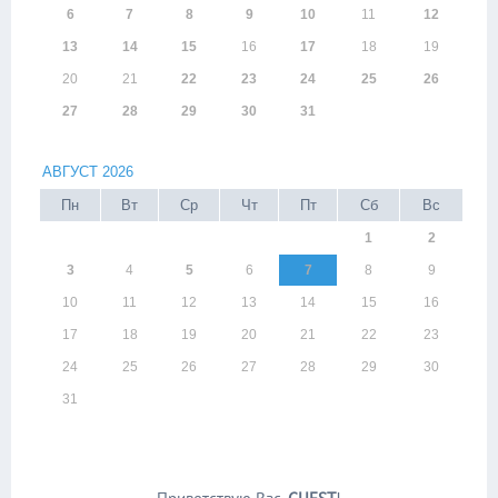
6
7
8
9
10
11
12
13
14
15
16
17
18
19
20
21
22
23
24
25
26
27
28
29
30
31
АВГУСТ 2026
Пн
Вт
Ср
Чт
Пт
Сб
Вс
1
2
3
4
5
6
7
8
9
10
11
12
13
14
15
16
17
18
19
20
21
22
23
24
25
26
27
28
29
30
31