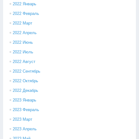
2022 Январь
2022 Февраль
2022 Март
2022 Апрель
2022 Июнь
2022 Июль
2022 Август
2022 Сентябрь
2022 Октябрь
2022 Декабрь
2023 Январь
2023 Февраль
2023 Март
2023 Апрель
2023 Май