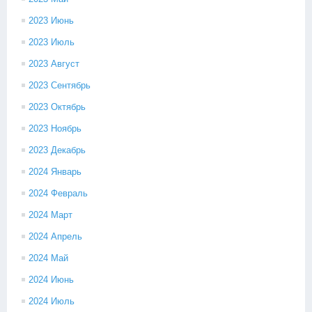
2023 Июнь
2023 Июль
2023 Август
2023 Сентябрь
2023 Октябрь
2023 Ноябрь
2023 Декабрь
2024 Январь
2024 Февраль
2024 Март
2024 Апрель
2024 Май
2024 Июнь
2024 Июль