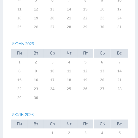
4
5
6
7
8
9
10
11
12
13
14
15
16
17
18
19
20
21
22
23
24
25
26
27
28
29
30
31
ИЮНЬ 2026
Пн
Вт
Ср
Чт
Пт
Сб
Вс
1
2
3
4
5
6
7
8
9
10
11
12
13
14
15
16
17
18
19
20
21
22
23
24
25
26
27
28
29
30
ИЮЛЬ 2026
Пн
Вт
Ср
Чт
Пт
Сб
Вс
1
2
3
4
5