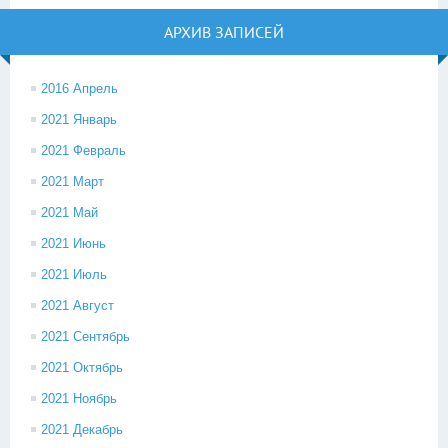
АРХИВ ЗАПИСЕЙ
2016 Апрель
2021 Январь
2021 Февраль
2021 Март
2021 Май
2021 Июнь
2021 Июль
2021 Август
2021 Сентябрь
2021 Октябрь
2021 Ноябрь
2021 Декабрь