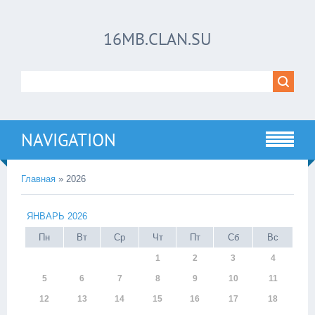
16MB.CLAN.SU
NAVIGATION
Главная
»
2026
ЯНВАРЬ 2026
Пн
Вт
Ср
Чт
Пт
Сб
Вс
1
2
3
4
5
6
7
8
9
10
11
12
13
14
15
16
17
18